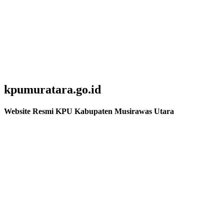
kpumuratara.go.id
Website Resmi KPU Kabupaten Musirawas Utara