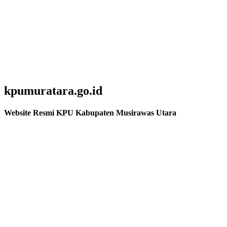
kpumuratara.go.id
Website Resmi KPU Kabupaten Musirawas Utara