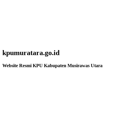
kpumuratara.go.id
Website Resmi KPU Kabupaten Musirawas Utara