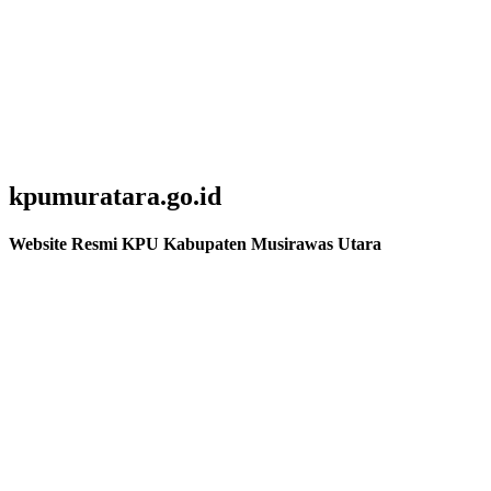
kpumuratara.go.id
Website Resmi KPU Kabupaten Musirawas Utara