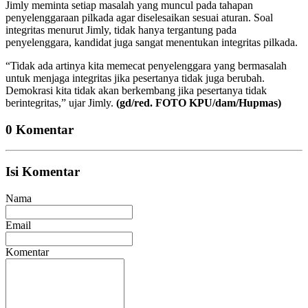
Jimly meminta setiap masalah yang muncul pada tahapan
penyelenggaraan pilkada agar diselesaikan sesuai aturan. Soal
integritas menurut Jimly, tidak hanya tergantung pada
penyelenggara, kandidat juga sangat menentukan integritas pilkada.
“Tidak ada artinya kita memecat penyelenggara yang bermasalah
untuk menjaga integritas jika pesertanya tidak juga berubah.
Demokrasi kita tidak akan berkembang jika pesertanya tidak
berintegritas,” ujar Jimly.
(gd/red. FOTO KPU/dam/Hupmas)
0 Komentar
Isi Komentar
Nama
Email
Komentar